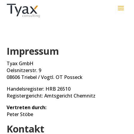
Impressum
Tyax GmbH
Oelsnitzerstr. 9
08606 Triebel / Vogtl. OT Posseck
Handelsregister: HRB 26510
Registergericht: Amtsgericht Chemnitz
Vertreten durch:
Peter Stöbe
Kontakt